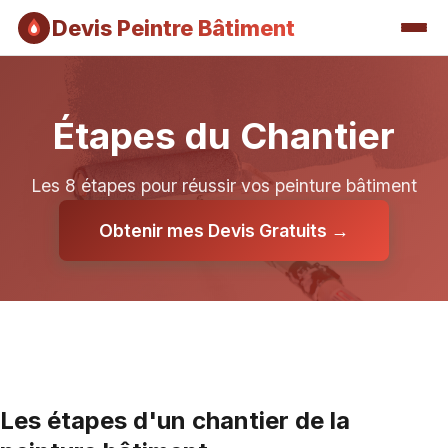
Devis Peintre Bâtiment
Étapes du Chantier
Les 8 étapes pour réussir vos peinture bâtiment
Obtenir mes Devis Gratuits →
Les étapes d'un chantier de la