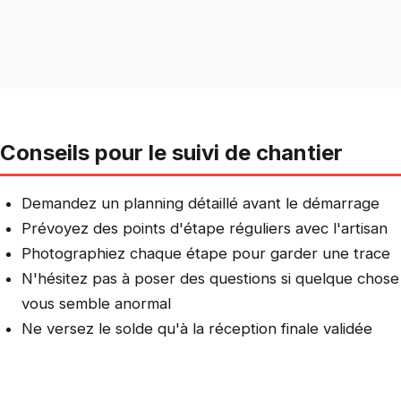
Conseils pour le suivi de chantier
Demandez un planning détaillé avant le démarrage
Prévoyez des points d'étape réguliers avec l'artisan
Photographiez chaque étape pour garder une trace
N'hésitez pas à poser des questions si quelque chose
vous semble anormal
Ne versez le solde qu'à la réception finale validée