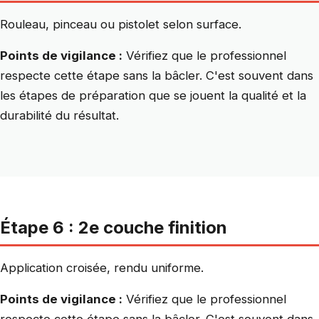
Rouleau, pinceau ou pistolet selon surface.
Points de vigilance :
Vérifiez que le professionnel
respecte cette étape sans la bâcler. C'est souvent dans
les étapes de préparation que se jouent la qualité et la
durabilité du résultat.
Étape 6 : 2e couche finition
Application croisée, rendu uniforme.
Points de vigilance :
Vérifiez que le professionnel