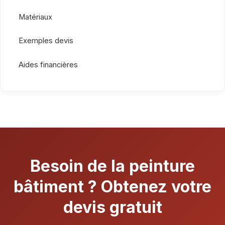
Matériaux
Exemples devis
Aides financières
Besoin de la peinture
bâtiment ? Obtenez votre
devis gratuit