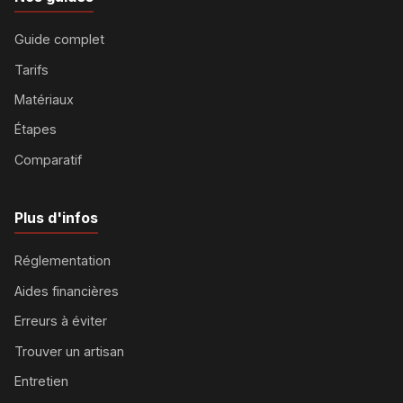
Guide complet
Tarifs
Matériaux
Étapes
Comparatif
Plus d'infos
Réglementation
Aides financières
Erreurs à éviter
Trouver un artisan
Entretien