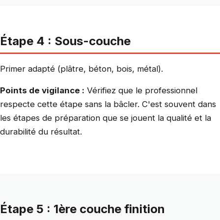
Étape 4 : Sous-couche
Primer adapté (plâtre, béton, bois, métal).
Points de vigilance :
Vérifiez que le professionnel
respecte cette étape sans la bâcler. C'est souvent dans
les étapes de préparation que se jouent la qualité et la
durabilité du résultat.
Étape 5 : 1ère couche finition