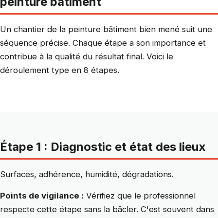
peinture bâtiment
Un chantier de la peinture bâtiment bien mené suit une
séquence précise. Chaque étape a son importance et
contribue à la qualité du résultat final. Voici le
déroulement type en 8 étapes.
Étape 1 : Diagnostic et état des lieux
Surfaces, adhérence, humidité, dégradations.
Points de vigilance :
Vérifiez que le professionnel
respecte cette étape sans la bâcler. C'est souvent dans