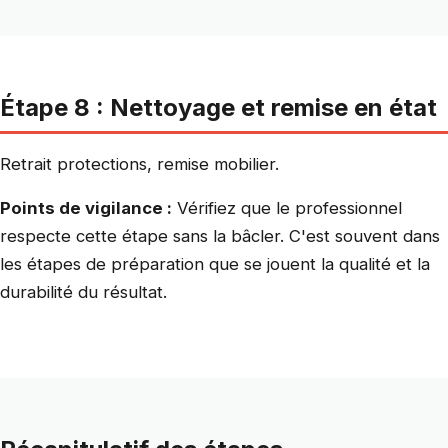
Étape 8 : Nettoyage et remise en état
Retrait protections, remise mobilier.
Points de vigilance :
Vérifiez que le professionnel
respecte cette étape sans la bâcler. C'est souvent dans
les étapes de préparation que se jouent la qualité et la
durabilité du résultat.