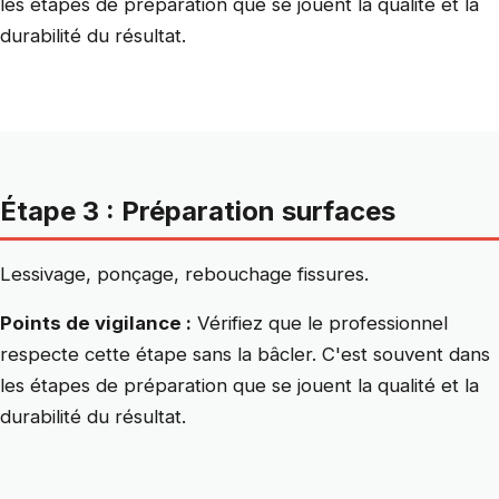
les étapes de préparation que se jouent la qualité et la
durabilité du résultat.
Étape 3 : Préparation surfaces
Lessivage, ponçage, rebouchage fissures.
Points de vigilance :
Vérifiez que le professionnel
respecte cette étape sans la bâcler. C'est souvent dans
les étapes de préparation que se jouent la qualité et la
durabilité du résultat.