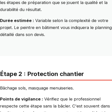
les étapes de préparation que se jouent la qualité et la
durabilité du résultat.
Durée estimée :
Variable selon la complexité de votre
projet. Le peintre en bâtiment vous indiquera le planning
détaillé dans son devis.
Étape 2 : Protection chantier
Bâchage sols, masquage menuiseries.
Points de vigilance :
Vérifiez que le professionnel
respecte cette étape sans la bâcler. C'est souvent dans