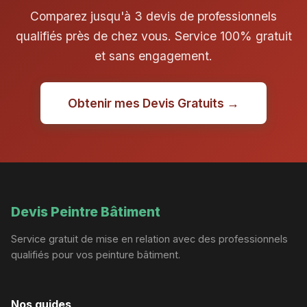
Comparez jusqu'à 3 devis de professionnels
qualifiés près de chez vous. Service 100% gratuit
et sans engagement.
Obtenir mes Devis Gratuits →
Devis Peintre Bâtiment
Service gratuit de mise en relation avec des professionnels
qualifiés pour vos peinture bâtiment.
Nos guides