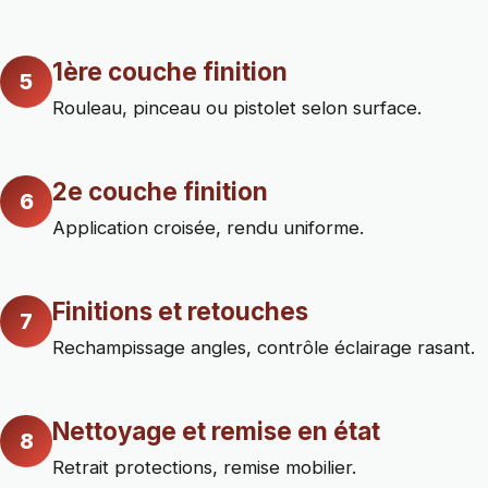
1ère couche finition
5
Rouleau, pinceau ou pistolet selon surface.
2e couche finition
6
Application croisée, rendu uniforme.
Finitions et retouches
7
Rechampissage angles, contrôle éclairage rasant.
Nettoyage et remise en état
8
Retrait protections, remise mobilier.