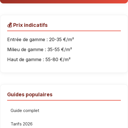
💰 Prix indicatifs
Entrée de gamme : 20-35 €/m²
Milieu de gamme : 35-55 €/m²
Haut de gamme : 55-80 €/m²
Guides populaires
Guide complet
Tarifs 2026