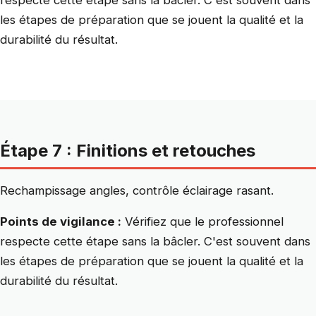
respecte cette étape sans la bâcler. C'est souvent dans
les étapes de préparation que se jouent la qualité et la
durabilité du résultat.
Étape 7 : Finitions et retouches
Rechampissage angles, contrôle éclairage rasant.
Points de vigilance :
Vérifiez que le professionnel
respecte cette étape sans la bâcler. C'est souvent dans
les étapes de préparation que se jouent la qualité et la
durabilité du résultat.