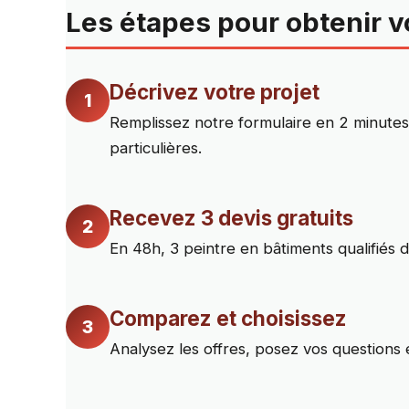
Les étapes pour obtenir v
Décrivez votre projet
1
Remplissez notre formulaire en 2 minutes 
particulières.
Recevez 3 devis gratuits
2
En 48h, 3 peintre en bâtiments qualifiés d
Comparez et choisissez
3
Analysez les offres, posez vos questions e