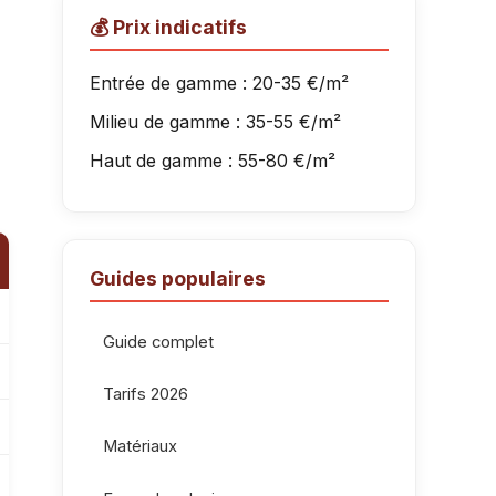
💰 Prix indicatifs
Entrée de gamme : 20-35 €/m²
Milieu de gamme : 35-55 €/m²
Haut de gamme : 55-80 €/m²
Guides populaires
Guide complet
Tarifs 2026
Matériaux