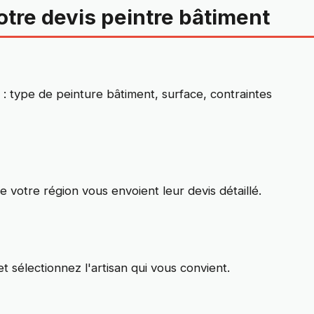
otre devis peintre bâtiment
: type de peinture bâtiment, surface, contraintes
e votre région vous envoient leur devis détaillé.
t sélectionnez l'artisan qui vous convient.