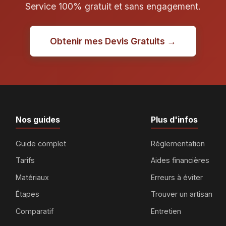
Service 100% gratuit et sans engagement.
Obtenir mes Devis Gratuits →
Nos guides
Plus d'infos
Guide complet
Réglementation
Tarifs
Aides financières
Matériaux
Erreurs à éviter
Étapes
Trouver un artisan
Comparatif
Entretien