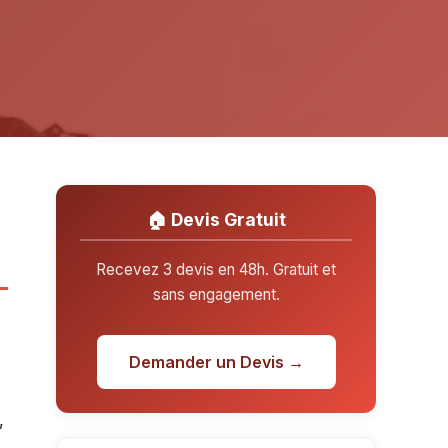
🏠 Devis Gratuit
Recevez 3 devis en 48h. Gratuit et
sans engagement.
Demander un Devis →
,