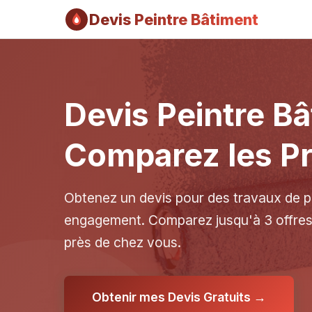
Devis Peintre Bâtiment
Devis Peintre Bâ
Comparez les Pr
Obtenez un devis pour des travaux de pe
engagement. Comparez jusqu'à 3 offres 
près de chez vous.
Obtenir mes Devis Gratuits →