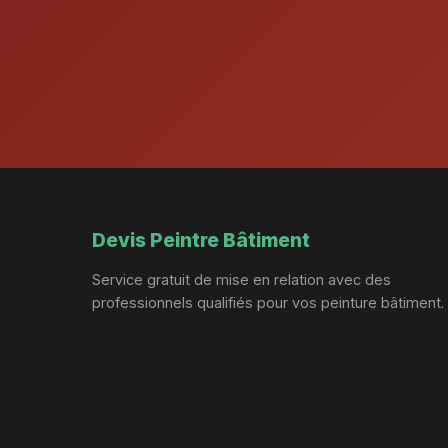
Devis Peintre Bâtiment
Service gratuit de mise en relation avec des
professionnels qualifiés pour vos peinture bâtiment.