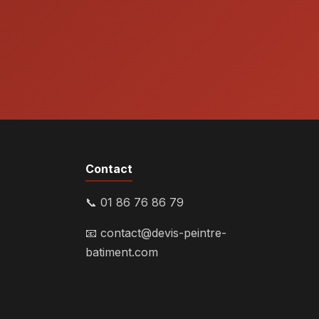
Contact
📞 01 86 76 86 79
📧
contact@devis-peintre-
batiment.com