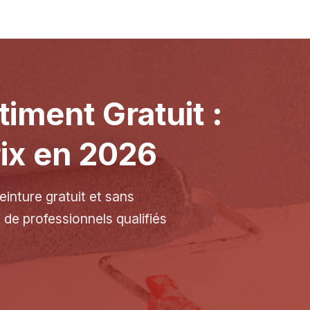
timent Gratuit :
ix en 2026
inture gratuit et sans
de professionnels qualifiés