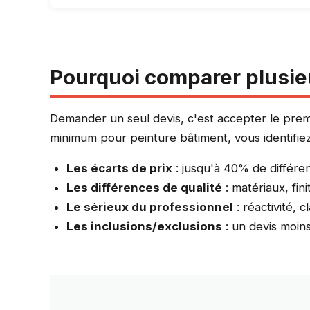
Pourquoi comparer plusie
Demander un seul devis, c'est accepter le premie
minimum pour peinture bâtiment, vous identifiez
Les écarts de prix
: jusqu'à 40% de différe
Les différences de qualité
: matériaux, fin
Le sérieux du professionnel
: réactivité, c
Les inclusions/exclusions
: un devis moin